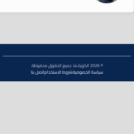
© 2026 الكورة.ما. جميع الحقوق محفوظة.
سياسة الخصوصية
شروط الاستخدام
اتصل بنا