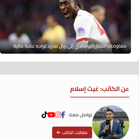
مفاوضات انتقال ديوماندي إلى ريال مدريد تواجه عقبة مالية
عن الكاتب: غيث إسلام
تواصل معنا:
مقالات الكاتب