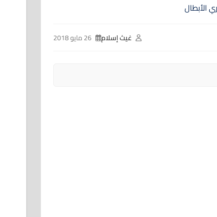
غيث إسلام
26 مايو 2018