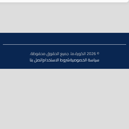
© 2026 الكورة.ما. جميع الحقوق محفوظة.
سياسة الخصوصية
شروط الاستخدام
اتصل بنا