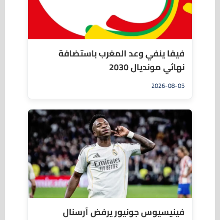
فيفا ينفي وعد المغرب باستضافة
نهائي مونديال 2030
2026-08-05
فينيسيوس جونيور يرفض آرسنال