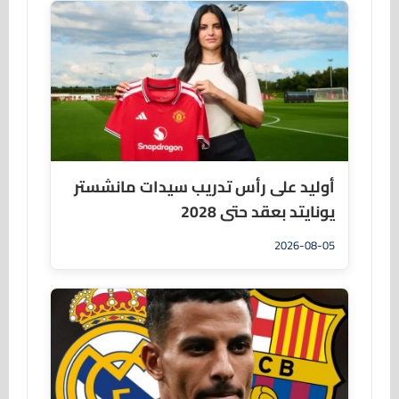
أوليد على رأس تدريب سيدات مانشستر
يونايتد بعقد حتى 2028
2026-08-05