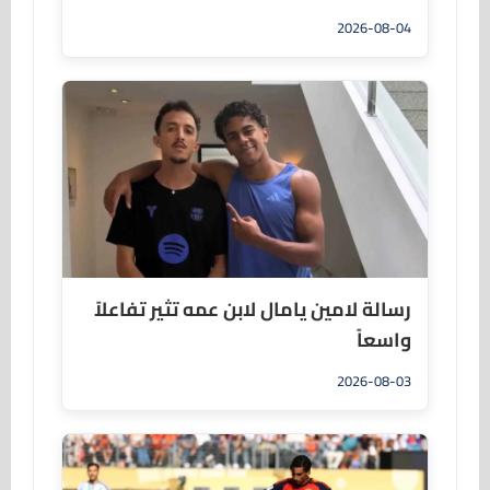
2026-08-04
رسالة لامين يامال لابن عمه تثير تفاعلاً
واسعاً
2026-08-03