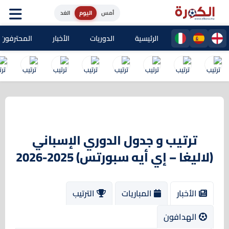
أمس
اليوم
الغد
الرئيسية
الدوريات
الأخبار
المحترفون ا
ترتيب و جدول الدوري الإسباني
(لاليغا – إي أيه سبورتس) 2025-2026
الأخبار
المباريات
الترتيب
الهدافون