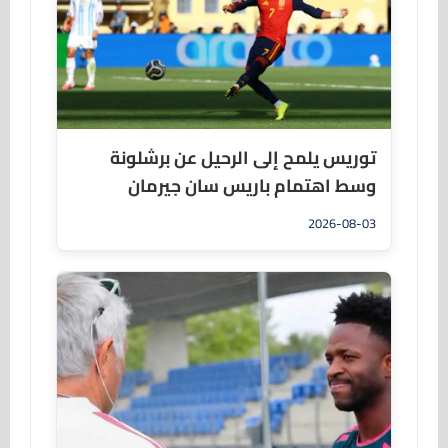
توريس يلمح إلى الرحيل عن برشلونة
وسط اهتمام باريس سان جيرمان
2026-08-03