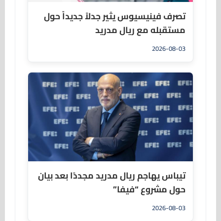
تصرف فينيسيوس يثير جدلاً جديداً حول
مستقبله مع ريال مدريد
2026-08-03
تيباس يهاجم ريال مدريد مجددًا بعد بيان
حول مشروع “فيفا”
2026-08-03