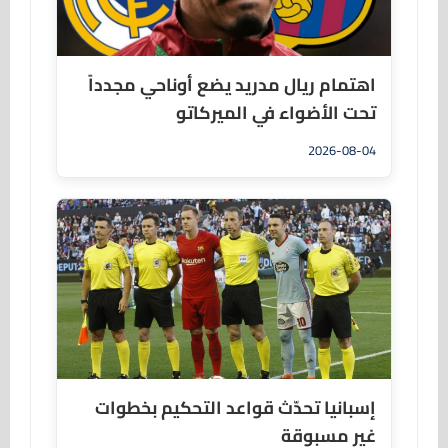
اهتمام ريال مدريد يضع أوناحي مجدداً
تحت الأضواء في الميركاتو
2026-08-04
إسبانيا تحدّث قواعد التحكيم بخطوات
غير مسبوقة