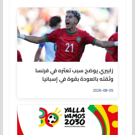
زابيري يوضح سبب تعثره في فرنسا
وثقته بالعودة بقوة في إسبانيا
2026-08-05