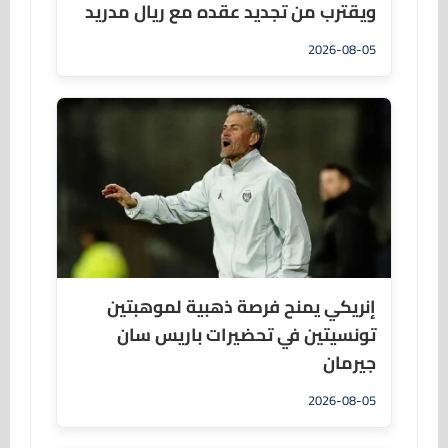
ويقترب من تجديد عقده مع ريال مدريد
2026-08-05
إنريكي يمنح فرصة ذهبية لموهبتين
تونسيتين في تحضيرات باريس سان
جيرمان
2026-08-05